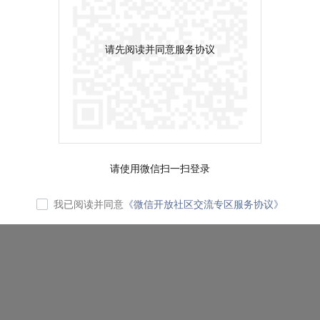
请先阅读并同意服务协议
请使用微信扫一扫登录
我已阅读并同意
《微信开放社区交流专区服务协议》