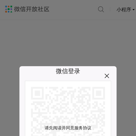
小程序
微信登录
请先阅读并同意服务协议