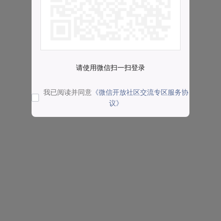
请使用微信扫一扫登录
我已阅读并同意
《微信开放社区交流专区服务协
议》