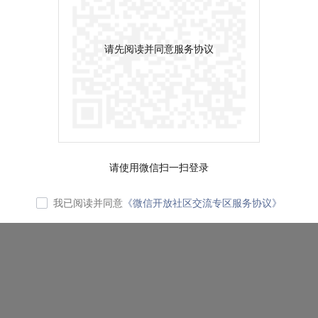
请先阅读并同意服务协议
请使用微信扫一扫登录
我已阅读并同意
《微信开放社区交流专区服务协议》