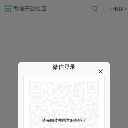
小程序
微信登录
请先阅读并同意服务协议