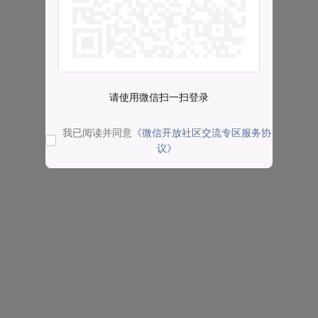
请使用微信扫一扫登录
我已阅读并同意
《微信开放社区交流专区服务协
议》