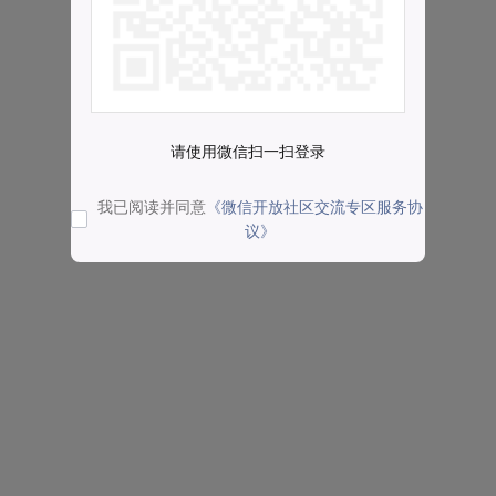
请使用微信扫一扫登录
我已阅读并同意
《微信开放社区交流专区服务协
议》