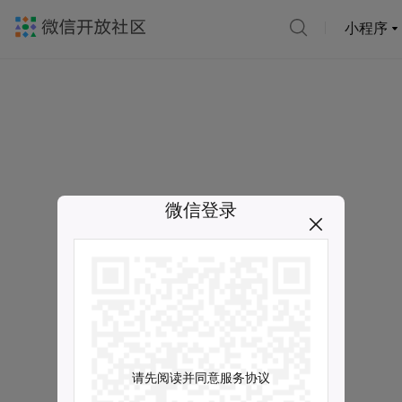
小程序
微信登录
请先阅读并同意服务协议