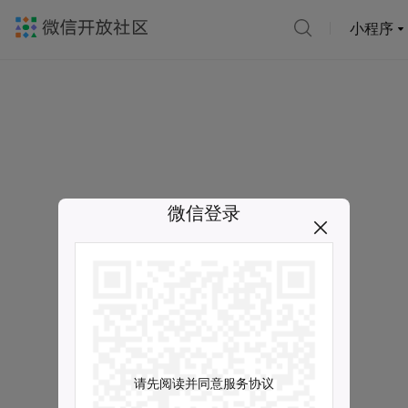
小程序
微信登录
请先阅读并同意服务协议