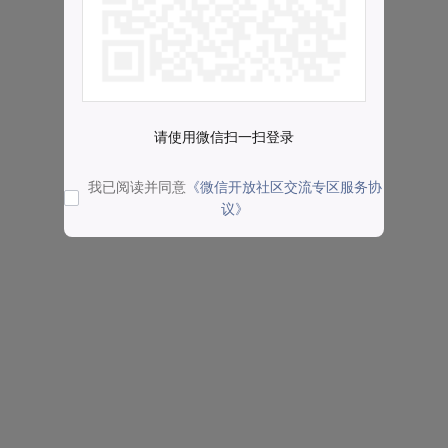
请使用微信扫一扫登录
我已阅读并同意
《微信开放社区交流专区服务协
议》