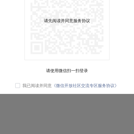
请先阅读并同意服务协议
请使用微信扫一扫登录
我已阅读并同意
《微信开放社区交流专区服务协议》