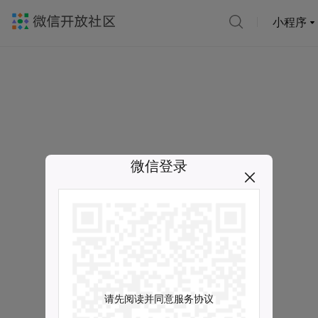
小程序
微信登录
请先阅读并同意服务协议