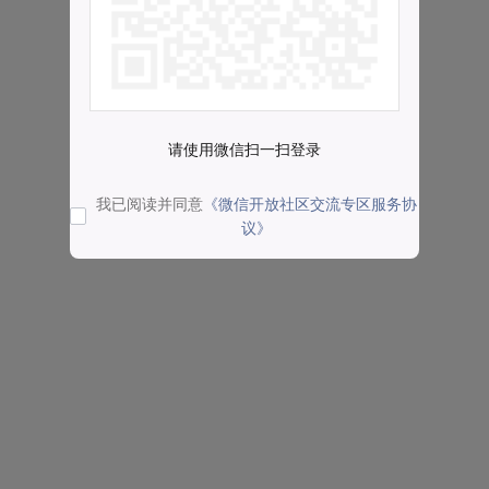
请使用微信扫一扫登录
我已阅读并同意
《微信开放社区交流专区服务协
议》