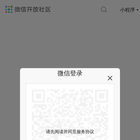
小程序
微信登录
请先阅读并同意服务协议