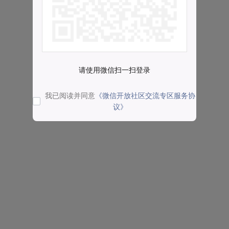
请使用微信扫一扫登录
我已阅读并同意
《微信开放社区交流专区服务协
议》