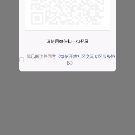
请使用微信扫一扫登录
我已阅读并同意
《微信开放社区交流专区服务协
议》