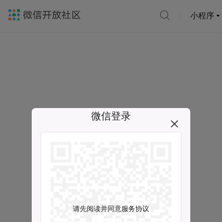
小程序
微信登录
请先阅读并同意服务协议