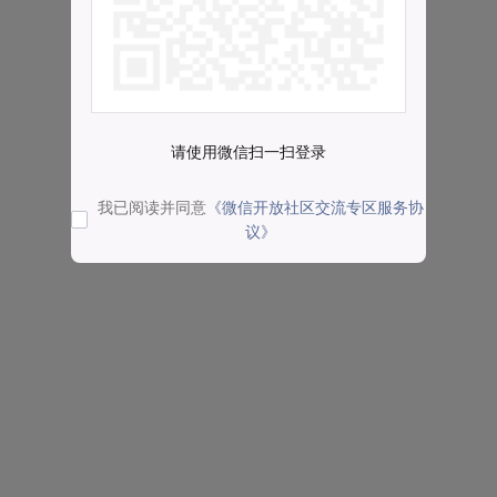
请使用微信扫一扫登录
我已阅读并同意
《微信开放社区交流专区服务协
议》