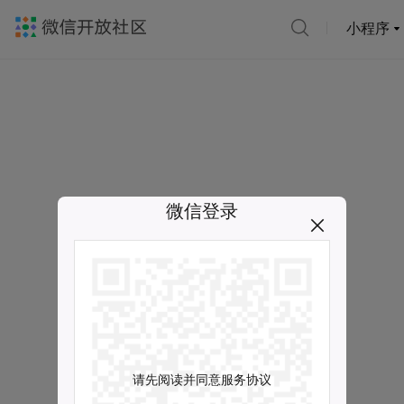
小程序
微信登录
请先阅读并同意服务协议