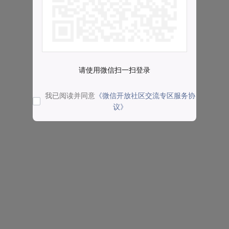
请使用微信扫一扫登录
我已阅读并同意
《微信开放社区交流专区服务协
议》