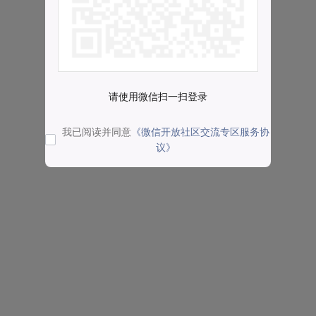
请使用微信扫一扫登录
我已阅读并同意
《微信开放社区交流专区服务协
议》