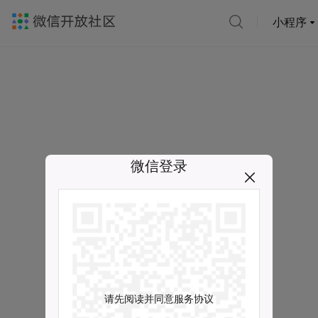
小程序
微信登录
请先阅读并同意服务协议