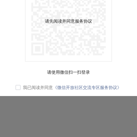
请先阅读并同意服务协议
请使用微信扫一扫登录
我已阅读并同意
《微信开放社区交流专区服务协议》