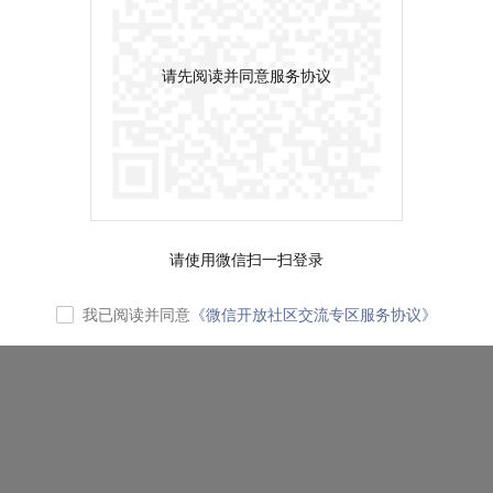
请先阅读并同意服务协议
请使用微信扫一扫登录
我已阅读并同意
《微信开放社区交流专区服务协议》