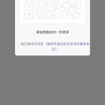
请使用微信扫一扫登录
我已阅读并同意
《微信开放社区交流专区服务协
议》