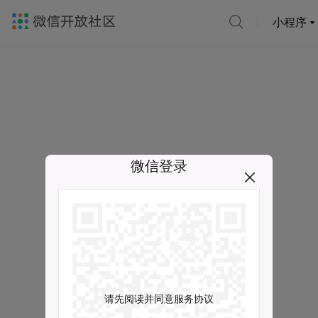
小程序
微信登录
请先阅读并同意服务协议