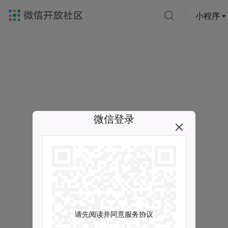
小程序
微信登录
请先阅读并同意服务协议