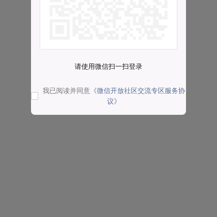
请使用微信扫一扫登录
我已阅读并同意
《微信开放社区交流专区服务协
议》