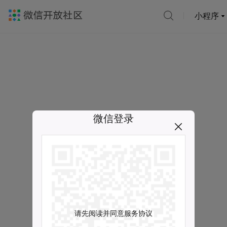
小程序
微信登录
请先阅读并同意服务协议