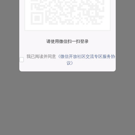
请使用微信扫一扫登录
我已阅读并同意
《微信开放社区交流专区服务协
议》