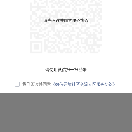
请先阅读并同意服务协议
请使用微信扫一扫登录
我已阅读并同意
《微信开放社区交流专区服务协议》