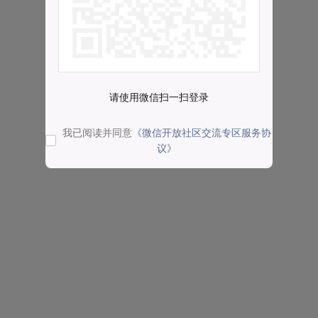
请使用微信扫一扫登录
我已阅读并同意
《微信开放社区交流专区服务协
议》