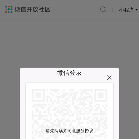
小程序
微信登录
请先阅读并同意服务协议