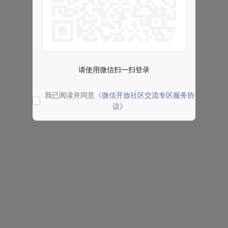
请使用微信扫一扫登录
我已阅读并同意
《微信开放社区交流专区服务协
议》