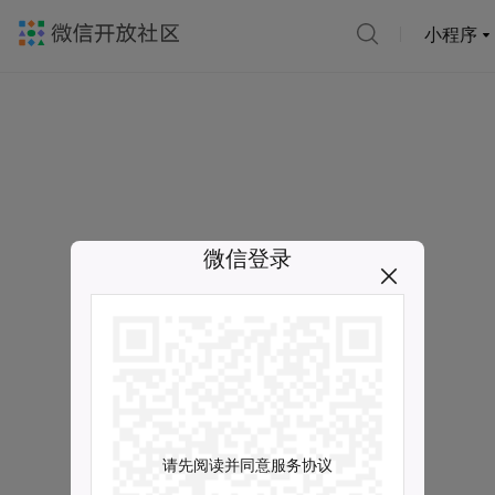
小程序
微信登录
请先阅读并同意服务协议