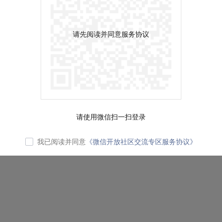
请先阅读并同意服务协议
请使用微信扫一扫登录
我已阅读并同意
《微信开放社区交流专区服务协议》