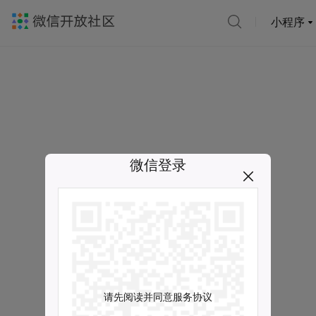
小程序
微信登录
请先阅读并同意服务协议