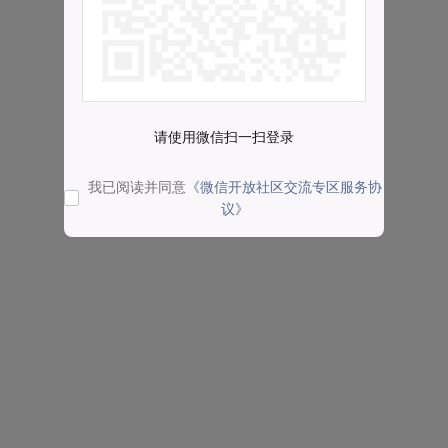
请使用微信扫一扫登录
我已阅读并同意
《微信开放社区交流专区服务协
议》