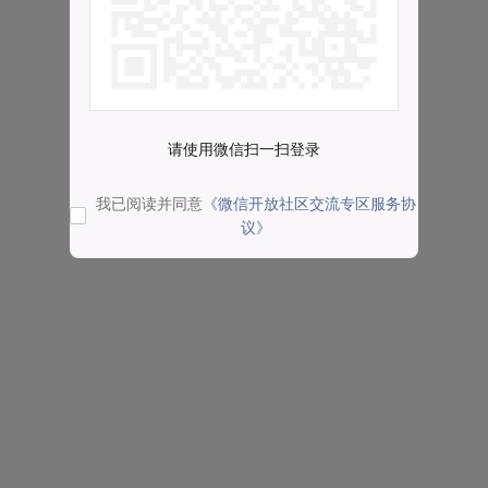
请使用微信扫一扫登录
我已阅读并同意
《微信开放社区交流专区服务协
议》