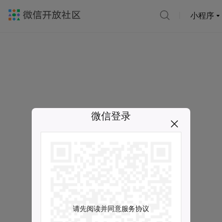
小程序
微信登录
请先阅读并同意服务协议