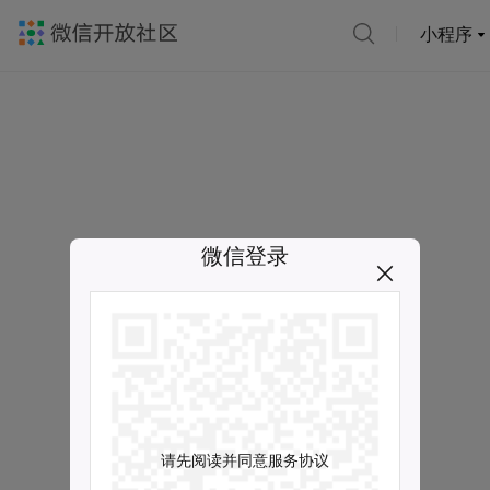
小程序
微信登录
请先阅读并同意服务协议