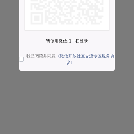
请使用微信扫一扫登录
我已阅读并同意
《微信开放社区交流专区服务协
议》