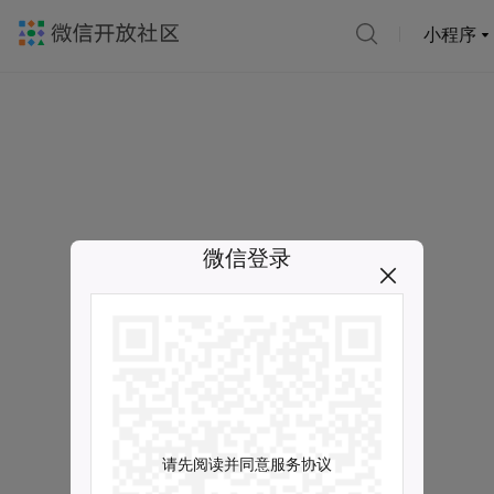
小程序
微信登录
请先阅读并同意服务协议