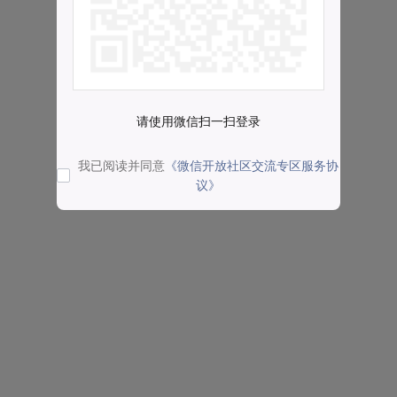
请使用微信扫一扫登录
我已阅读并同意
《微信开放社区交流专区服务协
议》