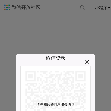
小程序
微信登录
请先阅读并同意服务协议