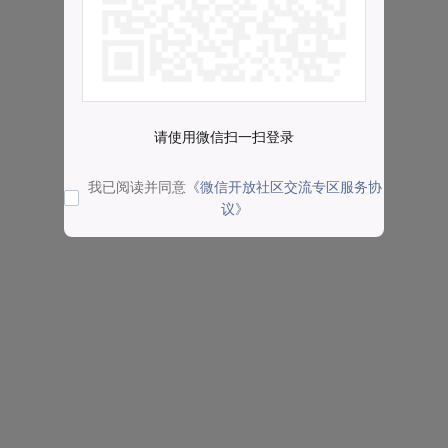
请使用微信扫一扫登录
我已阅读并同意
《微信开放社区交流专区服务协
议》