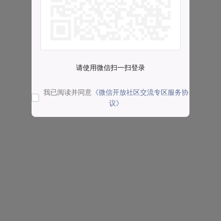
请使用微信扫一扫登录
我已阅读并同意
《微信开放社区交流专区服务协
议》