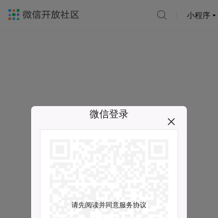
小程序
微信登录
请先阅读并同意服务协议