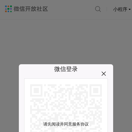
小程序
微信登录
请先阅读并同意服务协议