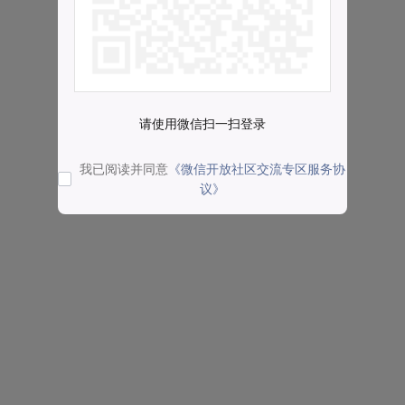
请使用微信扫一扫登录
我已阅读并同意
《微信开放社区交流专区服务协
议》