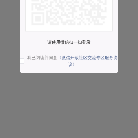
请使用微信扫一扫登录
我已阅读并同意
《微信开放社区交流专区服务协
议》