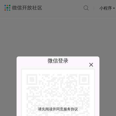
小程序
微信登录
请先阅读并同意服务协议