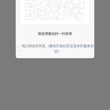
请使用微信扫一扫登录
我已阅读并同意
《微信开放社区交流专区服务协
议》