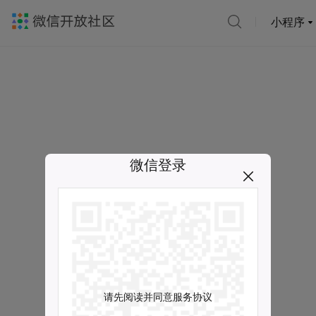
小程序
微信登录
请先阅读并同意服务协议