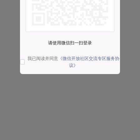
请使用微信扫一扫登录
我已阅读并同意
《微信开放社区交流专区服务协
议》