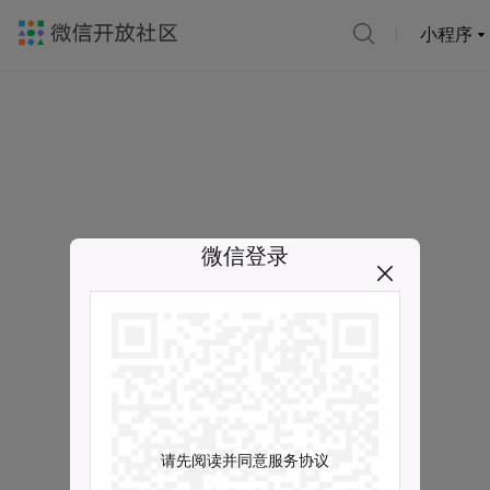
小程序
微信登录
请先阅读并同意服务协议