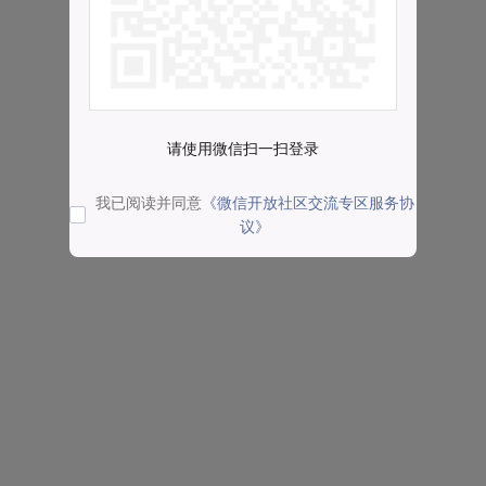
请使用微信扫一扫登录
我已阅读并同意
《微信开放社区交流专区服务协
议》