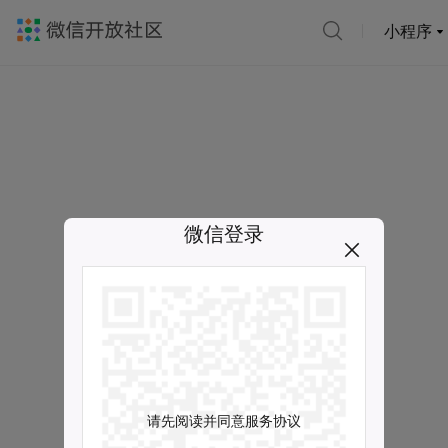
小程序
微信登录
请先阅读并同意服务协议