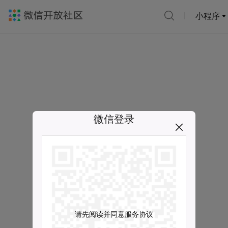
小程序
微信登录
请先阅读并同意服务协议