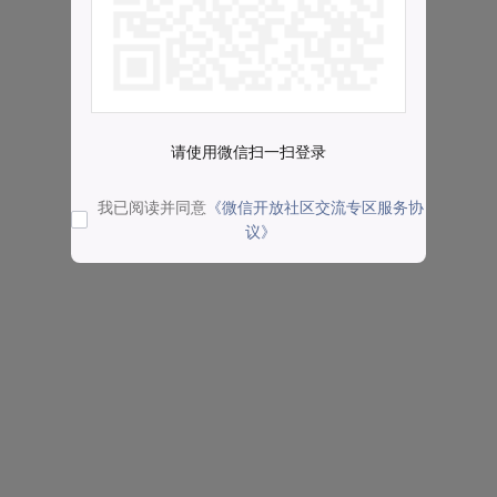
请使用微信扫一扫登录
我已阅读并同意
《微信开放社区交流专区服务协
议》