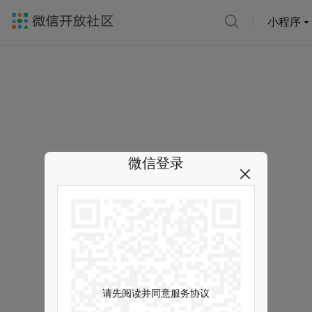
小程序
微信登录
请先阅读并同意服务协议