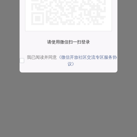
请使用微信扫一扫登录
我已阅读并同意
《微信开放社区交流专区服务协
议》