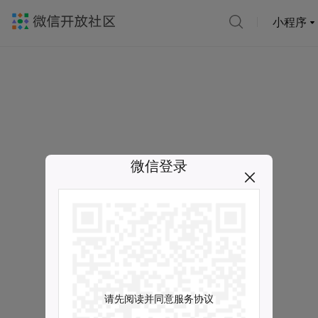
小程序
微信登录
请先阅读并同意服务协议