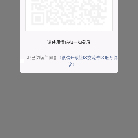
请使用微信扫一扫登录
我已阅读并同意
《微信开放社区交流专区服务协
议》