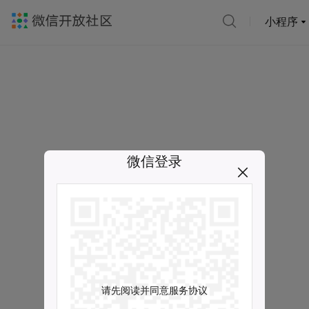
小程序
微信登录
请先阅读并同意服务协议