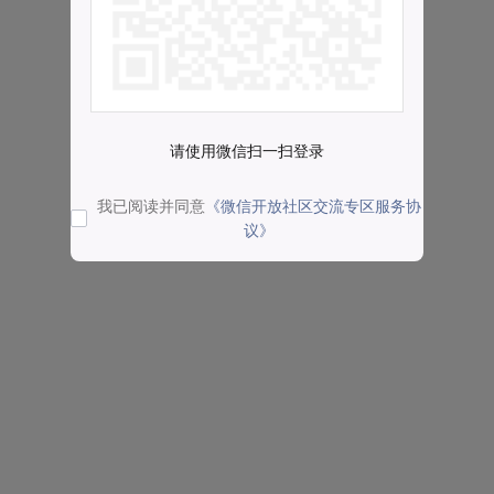
请使用微信扫一扫登录
我已阅读并同意
《微信开放社区交流专区服务协
议》