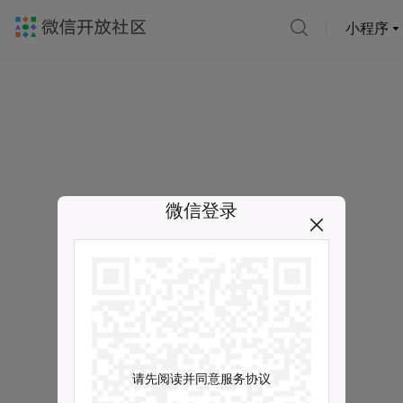
小程序
微信登录
请先阅读并同意服务协议