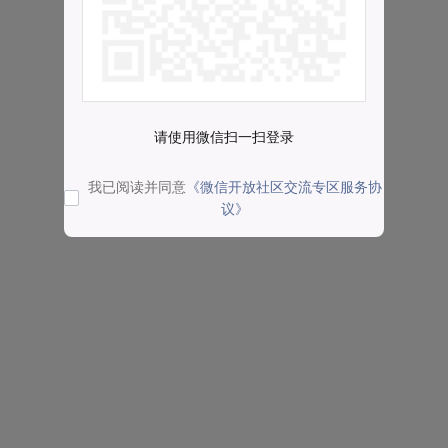
请使用微信扫一扫登录
我已阅读并同意
《微信开放社区交流专区服务协
议》