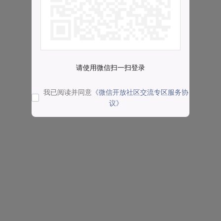
请使用微信扫一扫登录
我已阅读并同意
《微信开放社区交流专区服务协
议》