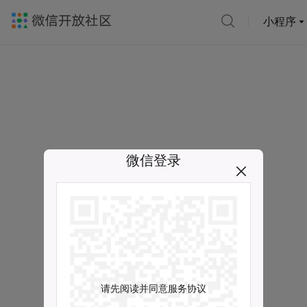
小程序
微信登录
请先阅读并同意服务协议