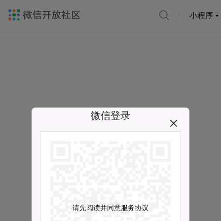
小程序
微信登录
请先阅读并同意服务协议