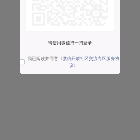
请使用微信扫一扫登录
我已阅读并同意
《微信开放社区交流专区服务协
议》