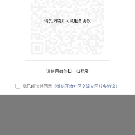
请先阅读并同意服务协议
请使用微信扫一扫登录
我已阅读并同意
《微信开放社区交流专区服务协议》