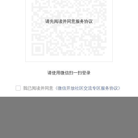
请先阅读并同意服务协议
请使用微信扫一扫登录
我已阅读并同意
《微信开放社区交流专区服务协议》