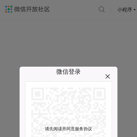
小程序
微信登录
请先阅读并同意服务协议