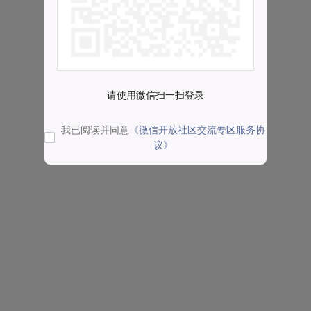
请使用微信扫一扫登录
我已阅读并同意
《微信开放社区交流专区服务协
议》