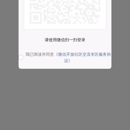
请使用微信扫一扫登录
我已阅读并同意
《微信开放社区交流专区服务协
议》