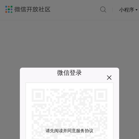
小程序
微信登录
请先阅读并同意服务协议