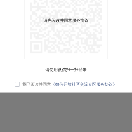
请先阅读并同意服务协议
请使用微信扫一扫登录
我已阅读并同意
《微信开放社区交流专区服务协议》