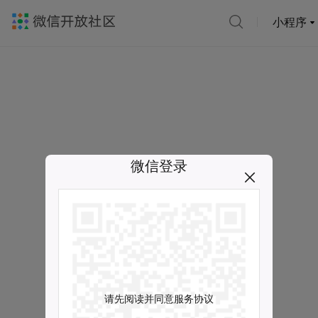
小程序
微信登录
请先阅读并同意服务协议