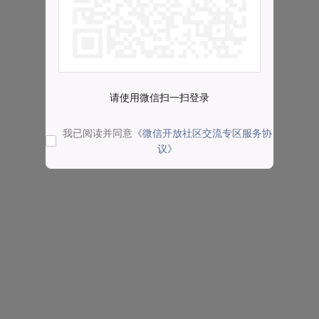
请使用微信扫一扫登录
我已阅读并同意
《微信开放社区交流专区服务协
议》