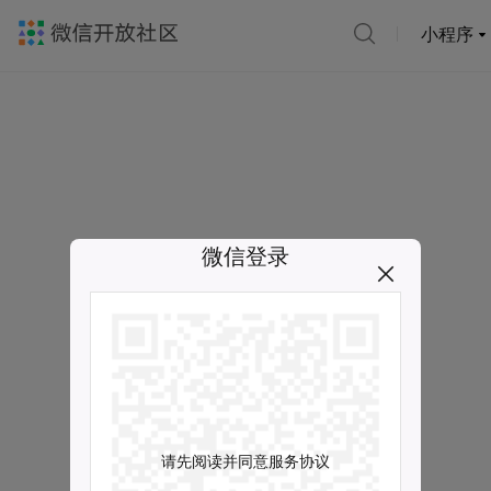
小程序
微信登录
请先阅读并同意服务协议