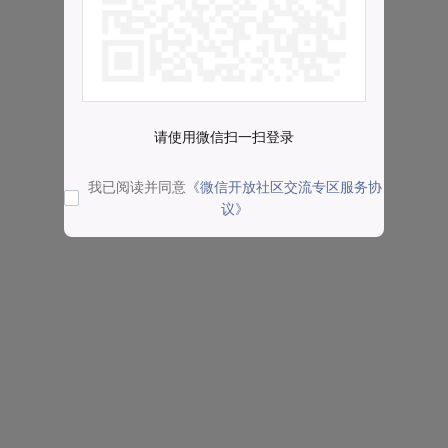
请使用微信扫一扫登录
我已阅读并同意
《微信开放社区交流专区服务协
议》