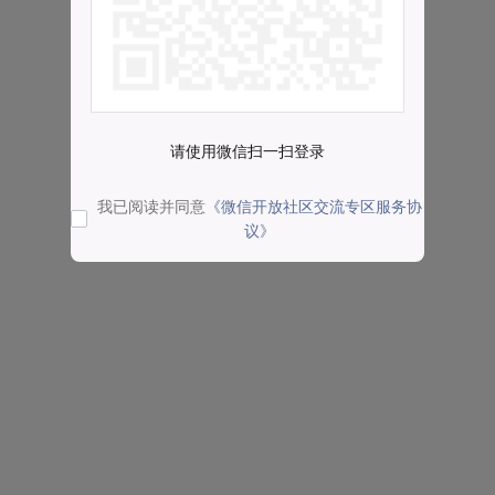
请使用微信扫一扫登录
我已阅读并同意
《微信开放社区交流专区服务协
议》