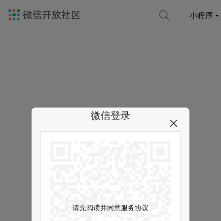
小程序
微信登录
请先阅读并同意服务协议