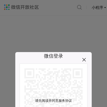
小程序
微信登录
请先阅读并同意服务协议