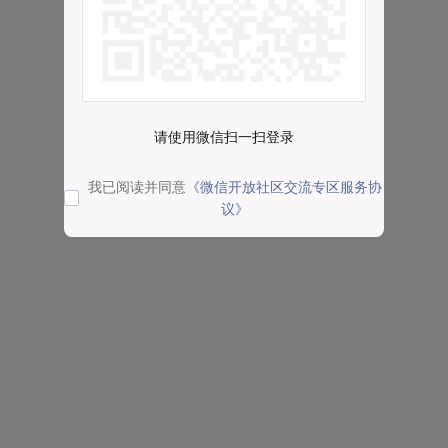
请使用微信扫一扫登录
我已阅读并同意
《微信开放社区交流专区服务协
议》