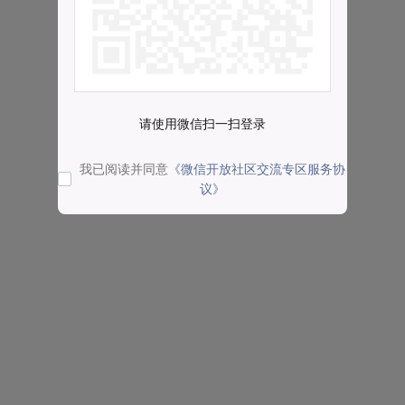
请使用微信扫一扫登录
我已阅读并同意
《微信开放社区交流专区服务协
议》