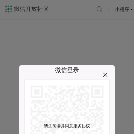
小程序
微信登录
请先阅读并同意服务协议